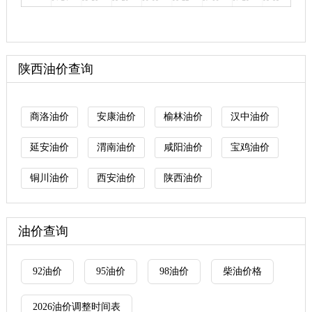
陕西油价查询
商洛油价
安康油价
榆林油价
汉中油价
延安油价
渭南油价
咸阳油价
宝鸡油价
铜川油价
西安油价
陕西油价
油价查询
92油价
95油价
98油价
柴油价格
2026油价调整时间表