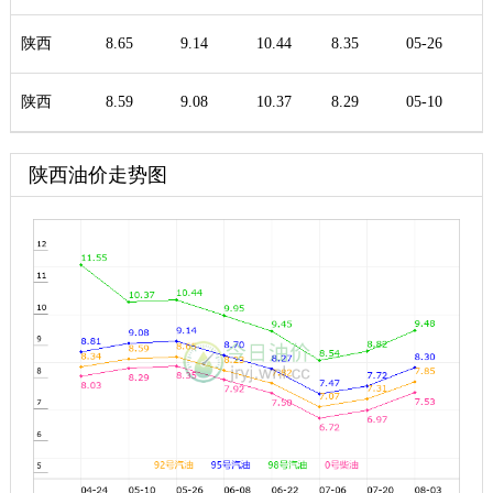
陕西
8.65
9.14
10.44
8.35
05-26
陕西
8.59
9.08
10.37
8.29
05-10
陕西油价走势图