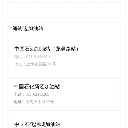
上海周边加油站
中国石油加油站（龙吴路站）
电话：021-54363919
地址：上海龙吴路560号
中国石化新泾加油站
电话：021-62415385
地址：上海天山路90号
中国石化浦城加油站