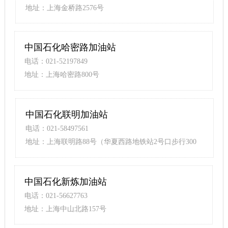
地址：上海金桥路2576号
中国石化哈密路加油站
电话：021-52197849
地址：上海哈密路800号
中国石化联明加油站
电话：021-58497561
地址：上海联明路88号（华夏西路地铁站2号口步行300
米）
中国石化新炼加油站
电话：021-56627763
地址：上海中山北路157号