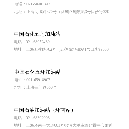
电话：021-58401347
地址：上海商城路370号（商城路地铁站3号口步行320
米）
中国石化五莲加油站
电话：021-68952439
地址：上海五莲路702号（五莲路地铁站1号口步行330
米）
中国石化五环加油站
电话：021-65918903
地址：上海三门路560号
中国石油加油站（环南站）
电话：021-68392996
地址：上海环南一大道601号徐浦大桥应急处置中心附近