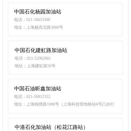
中国石化杨园加油站
电话：021-58653390
地址：上海杨高北路3000号
中国石化建虹路加油站
电话：021-52962081
地址：上海建虹路50号
中国石油昕鑫加油站
电话：021-50812322
地址：上海锦绣路1080号（上海科技馆地铁站6号口步行
80米）
中港石化加油站（松花江路站）