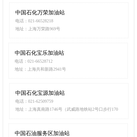
中国石化万荣加油站
电话：021-66528218
地址：上海万荣路969号
中国石化宝乐加油站
电话：021-66528712
地址：上海共和新路2941号
中国石化宝源加油站
电话：021-62509759
地址：上海真南路1746号（武威路地铁站2号口步行170
米）
中国石油服务区加油站