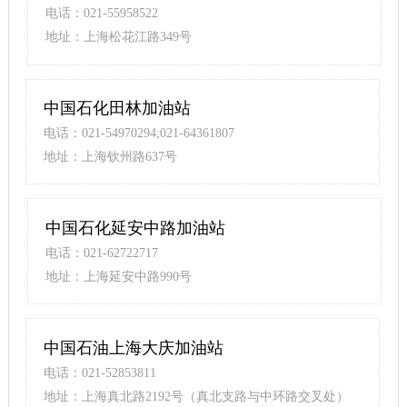
电话：021-55958522
地址：上海松花江路349号
中国石化田林加油站
电话：021-54970294;021-64361807
地址：上海钦州路637号
中国石化延安中路加油站
电话：021-62722717
地址：上海延安中路990号
中国石油上海大庆加油站
电话：021-52853811
地址：上海真北路2192号（真北支路与中环路交叉处）