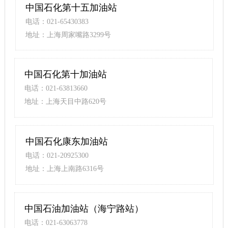
中国石化第十五加油站
电话：021-65430383
地址：上海周家嘴路3299号
中国石化第十加油站
电话：021-63813660
地址：上海天目中路620号
中国石化康东加油站
电话：021-20925300
地址：上海上南路6316号
中国石油加油站（海宁路站）
电话：021-63063778