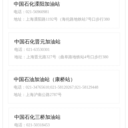
中国石化溧阳加油站
电话：021-56960981
地址：上海溧阳路1192号（海伦路地铁站7号口步行380
米）
中国石化晋元加油站
电话：021-63530301
地址：上海晋元路327号（曲阜路地铁站4号口步行380
米）
中国石油加油站（康桥站）
电话：021-34765610;021-58120267;021-58129448
地址：上海沪南公路2787号
中国石化三桥加油站
电话：021-50318453