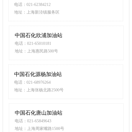
电话：021-62384212
地址：上海新泾镇服务区
中国石化欣浦加油站
电话：021-65010181
地址：上海惠民路500号
中国石化源杨加油站
电话：021-68976264
地址：上海张杨北路2500号
中国石化唐山加油站
电话：021-65849643
地址：上海周家嘴路1500号