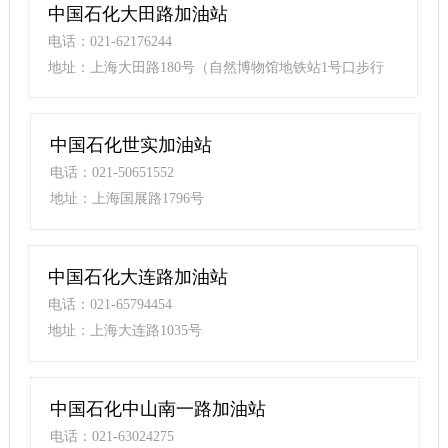
中国石化大田路加油站
电话：021-62176244
地址：上海大田路180号（自然博物馆地铁站1号口步行
300米）
中国石化世实加油站
电话：021-50651552
地址：上海国展路1796号
中国石化大连路加油站
电话：021-65794454
地址：上海大连路1035号
中国石化中山南一路加油站
电话：021-63024275