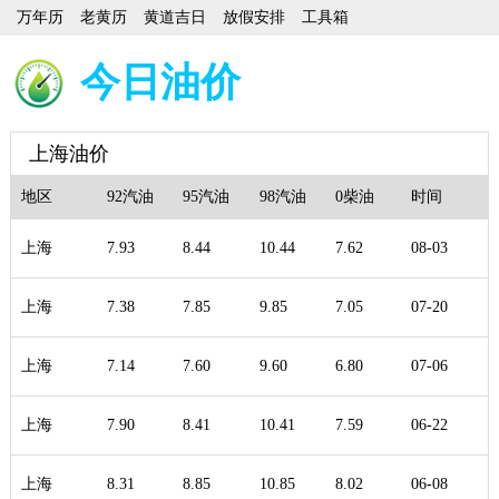
万年历
老黄历
黄道吉日
放假安排
工具箱
今日油价
上海油价
地区
92汽油
95汽油
98汽油
0柴油
时间
上海
7.93
8.44
10.44
7.62
08-03
上海
7.38
7.85
9.85
7.05
07-20
上海
7.14
7.60
9.60
6.80
07-06
上海
7.90
8.41
10.41
7.59
06-22
上海
8.31
8.85
10.85
8.02
06-08