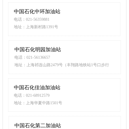
中国石化中环加油站
电话：021-56359881
地址：上海新村路1391号
中国石化明园加油站
电话：021-56136657
地址：上海祁连山路2479号（丰翔路地铁站1号口步行
190米）
中国石化佳油加油站
电话：021-68912579
地址：上海华夏中路1501号
中国石化第二加油站