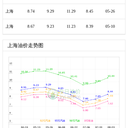
上海
8.74
9.29
11.29
8.45
05-26
上海
8.67
9.23
11.23
8.39
05-10
上海油价走势图