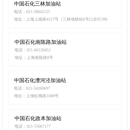
中国石化三林加油站
电话：021-50842125
地址：上海上南路4127号（三林地铁站6号口步行390
米）
中国石化南陈路加油站
电话：021-66120452
地址：上海南陈路8号
中国石化漕河泾加油站
电话：021-54260697
地址：上海虹梅路1688号
中国石化政本加油站
电话：021-55067177