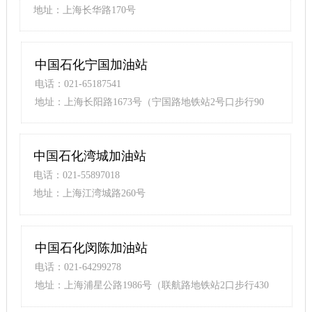
地址：上海长华路170号
中国石化宁国加油站
电话：021-65187541
地址：上海长阳路1673号（宁国路地铁站2号口步行90
米）
中国石化湾城加油站
电话：021-55897018
地址：上海江湾城路260号
中国石化闵陈加油站
电话：021-64299278
地址：上海浦星公路1986号（联航路地铁站2口步行430
米）