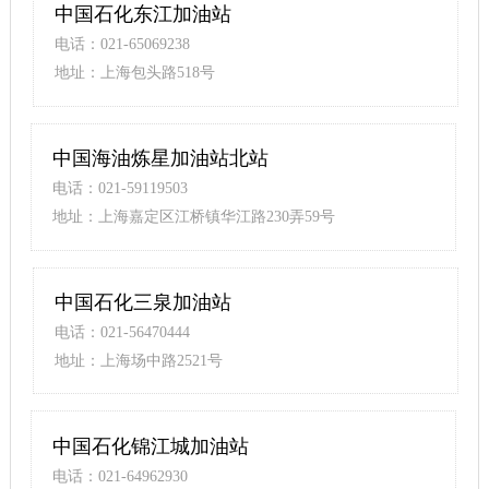
中国石化东江加油站
电话：021-65069238
地址：上海包头路518号
中国海油炼星加油站北站
电话：021-59119503
地址：上海嘉定区江桥镇华江路230弄59号
中国石化三泉加油站
电话：021-56470444
地址：上海场中路2521号
中国石化锦江城加油站
电话：021-64962930