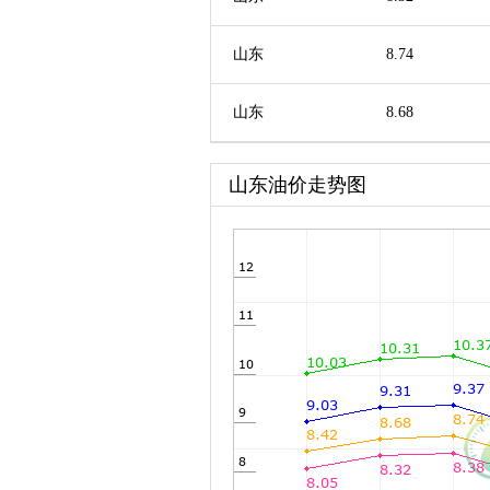
山东
8.74
山东
8.68
山东油价走势图