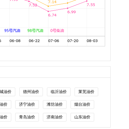
城油价
德州油价
临沂油价
莱芜油价
油价
济宁油价
潍坊油价
烟台油价
油价
青岛油价
济南油价
山东油价