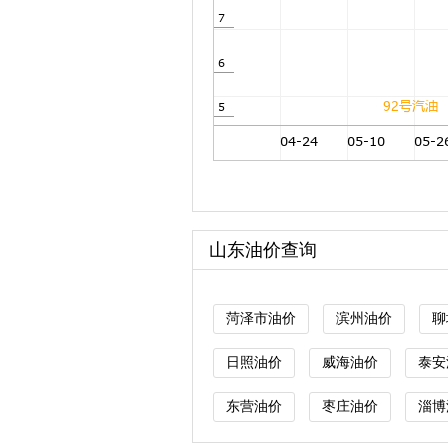
山东油价查询
菏泽市油价
滨州油价
聊
日照油价
威海油价
泰安
东营油价
枣庄油价
淄博