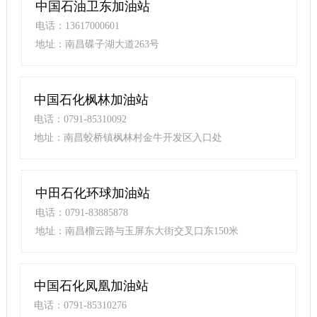
中国石油卫东加油站
电话：13617000601
地址：南昌碟子湖大道263号
中国石化枫林加油站
电话：0791-85310092
地址：南昌蛟桥镇枫林村金牛开发区入口处
中田石化环球加油站
电话：0791-83885878
地址：南昌榴云路与玉屏东大街交叉口东150米
中国石化凤凰加油站
电话：0791-85310276