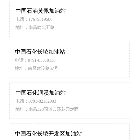
中国石油黄佩加油站
电话：17679319506
地址：南昌岭北五路
中国石化长堎加油站
电话：0791-85310138
地址：南昌建设路57号
中国石化润溪加油站
电话：0791-82132903
地址：南昌320国道云溪花园对面
中国石化长堎开发区加油站