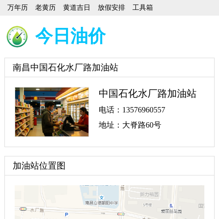
万年历
老黄历
黄道吉日
放假安排
工具箱
今日油价
南昌中国石化水厂路加油站
中国石化水厂路加油站
电话：13576960557
地址：大脊路60号
加油站位置图