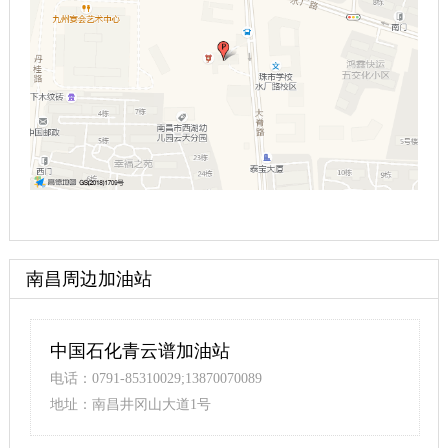
南昌周边加油站
中国石化青云谱加油站
电话：0791-85310029;13870070089
地址：南昌井冈山大道1号