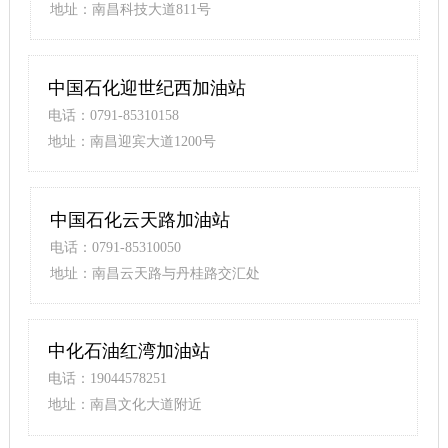
地址：南昌科技大道811号
中国石化迎世纪西加油站
电话：0791-85310158
地址：南昌迎宾大道1200号
中国石化云天路加油站
电话：0791-85310050
地址：南昌云天路与丹桂路交汇处
中化石油红湾加油站
电话：19044578251
地址：南昌文化大道附近