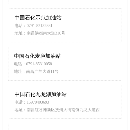
行360米）
中国石化示范加油站
电话：0791-82132881
地址：南昌洪都南大道310号
中国石化麦庐加油站
电话：0791-85310058
地址：南昌广兰大道11号
中国石化九龙湖加油站
电话：15970403693
地址：南昌红谷滩新区抚州大街南侧九龙大道西